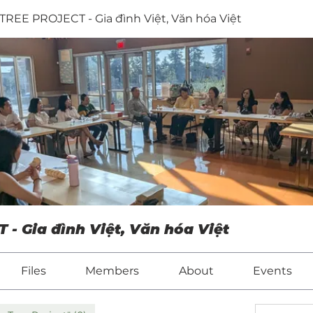
REE PROJECT - Gia đình Việt, Văn hóa Việt
 Gia đình Việt, Văn hóa Việt
Files
Members
About
Events